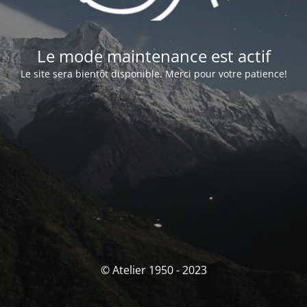
Le mode maintenance est actif
Le site sera bientôt disponible. Merci pour votre patience!
© Atelier 1950 - 2023