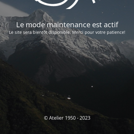
Le mode maintenance est actif
Le site sera bientôt disponible. Merci pour votre patience!
© Atelier 1950 - 2023